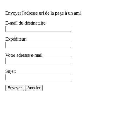
Envoyer l'adresse url de la page à un ami
E-mail du destinataire:
Expéditeur:
Votre adresse e-mail:
Sujet:
Envoyer
Annuler