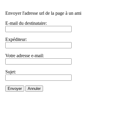
Envoyer l'adresse url de la page à un ami
E-mail du destinataire:
Expéditeur:
Votre adresse e-mail:
Sujet:
Envoyer
Annuler