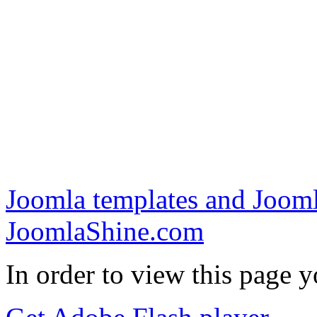
Joomla templates and Jooml
JoomlaShine.com
In order to view this page 