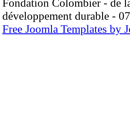
Fondation Colombier - de la
développement durable -
Free Joomla Templates by 