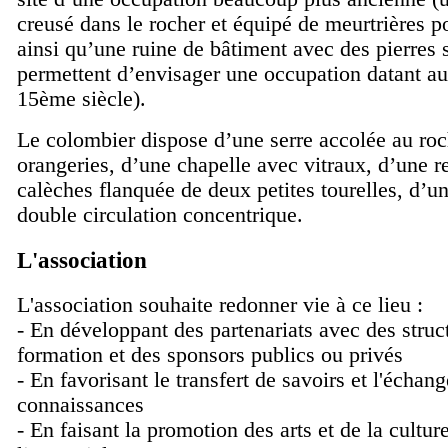
creusé dans le rocher et équipé de meurtrières p
ainsi qu’une ruine de bâtiment avec des pierres 
permettent d’envisager une occupation datant a
15ème siècle).
Le colombier dispose d’une serre accolée au roc
orangeries, d’une chapelle avec vitraux, d’une r
calèches flanquée de deux petites tourelles, d’un
double circulation concentrique.
L'association
L'association souhaite redonner vie à ce lieu :
- En développant des partenariats avec des struc
formation et des sponsors publics ou privés
- En favorisant le transfert de savoirs et l'échan
connaissances
- En faisant la promotion des arts et de la cultur