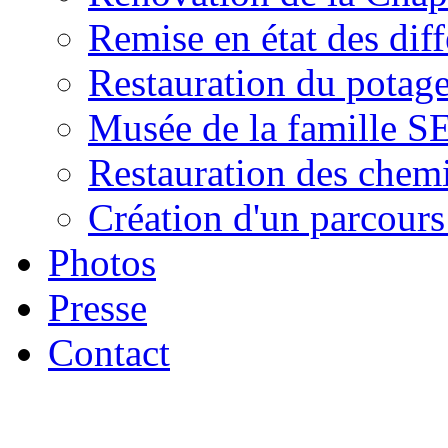
Remise en état des diff
Restauration du potage
Musée de la famille 
Restauration des chem
Création d'un parcour
Photos
Presse
Contact