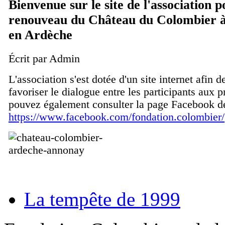
Bienvenue sur le site de l'association p
renouveau du Château du Colombier 
en Ardèche
Écrit par Admin
L'association s'est dotée d'un site internet afin 
favoriser le dialogue entre les participants aux p
pouvez également consulter la page Facebook d
https://www.facebook.com/fondation.colombier/
La tempête de 1999