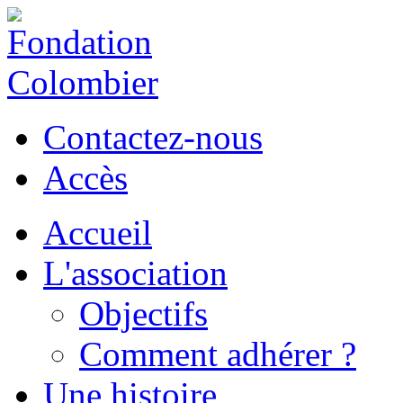
Contactez-nous
Accès
Accueil
L'association
Objectifs
Comment adhérer ?
Une histoire