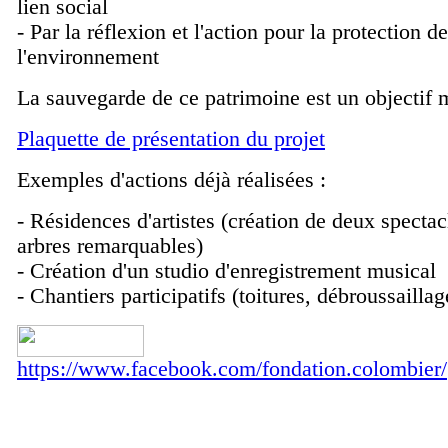
lien social
- Par la réflexion et l'action pour la protection de
l'environnement
La sauvegarde de ce patrimoine est un objectif 
Plaquette de présentation du projet
Exemples d'actions déjà réalisées :
- Résidences d'artistes (création de deux specta
arbres remarquables)
- Création d'un studio d'enregistrement musical
- Chantiers participatifs (toitures, débroussaillage
https://www.facebook.com/fondation.colombier/